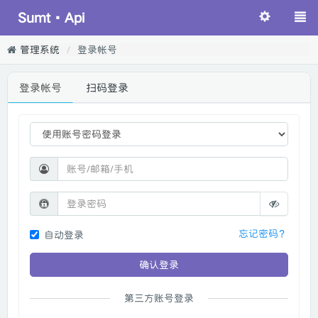
Sumt·Api
管理系统
登录帐号
登录帐号
扫码登录
忘记密码？
自动登录
确认登录
第三方账号登录