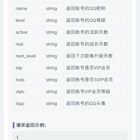
name
string
返回账号的QQ昵称
level
string
返回账号的QQ等级
active
string
返回账号的活跃天数
real
string
返回账号的成长天数
next_level
string
返回下次距离升级天数
ivip
string
返回账号是否VIP会员
isvip
string
返回账号是否SVIP会员
viplv
string
返回账号VIP会员等级
logo
string
返回账号的QQ头像
请求返回示例：
{
