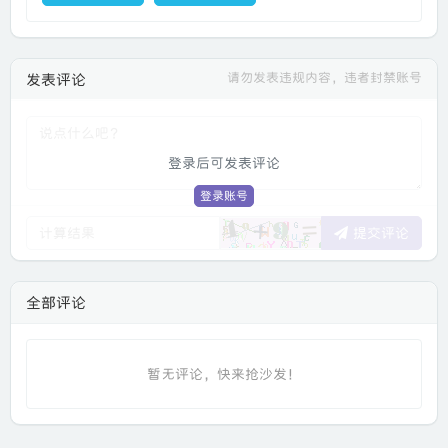
请勿发表违规内容，违者封禁账号
发表评论
登录后可发表评论
登录账号
提交评论
全部评论
暂无评论，快来抢沙发！